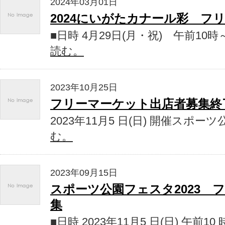
2024年03月01日
2024にいがたカナール彩 フ
■日時 4月29日(月・祝) 午前10時
読む。
2023年10月25日
フリーマーケット出店者募集終
2023年11月5 日(日) 開催スポー
む。
2023年09月15日
スポーツ公園フェスタ2023 
集
■日時 2023年11月5 日(日) 午前10