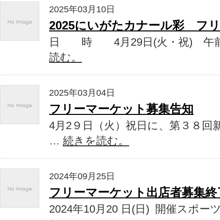
2025年03月10日
2025にいがたカナール彩 フ
日 時 4月29日(火・祝) 午
読む。
2025年03月04日
フリーマーケット募集告知
4月2９日（火）祝日に、第３８回
…
続きを読む。
2024年09月25日
フリーマーケット出店者募集終
2024年10月20 日(日) 開催スポ