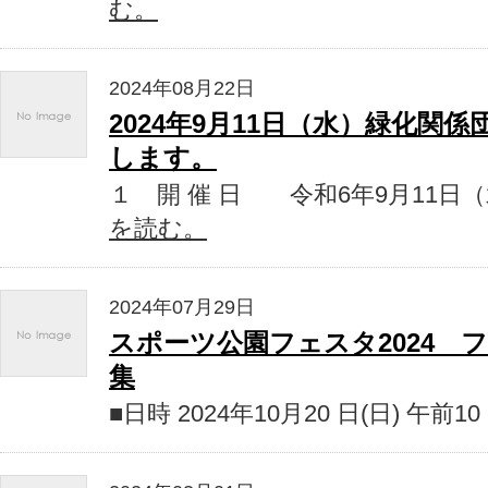
む。
2024年08月22日
2024年9月11日（水）緑化関
します。
１ 開 催 日 令和6年9月1
を読む。
2024年07月29日
スポーツ公園フェスタ2024 
集
■日時 2024年10月20 日(日) 午前1