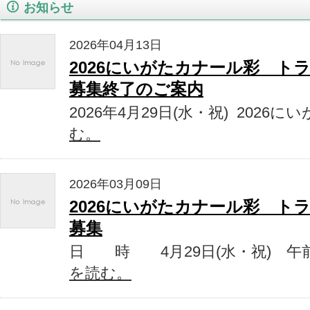
お知らせ
2026年04月13日
2026にいがたカナール彩 ト
募集終了のご案内
2026年4月29日(水・祝) 2026
む。
2026年03月09日
2026にいがたカナール彩 ト
募集
日 時 4月29日(水・祝) 午前
を読む。