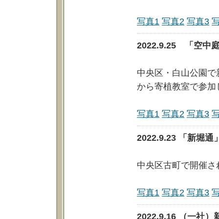
写真1
写真2
写真3
2022.9.25 「
中央区・白山公園で
から寄植教室で参加
写真1
写真2
写真3
2022.9.23 「新
中央区古町で開催さ
写真1
写真2
写真3
2022.9.16 