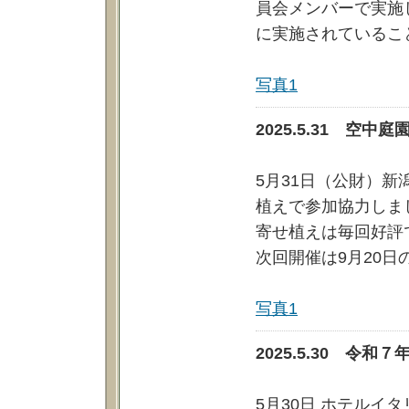
員会メンバーで実施
に実施されているこ
写真1
2025.5.31 空
5月31日（公財）
植えで参加協力しま
寄せ植えは毎回好評
次回開催は9月20日
写真1
2025.5.30 令
5月30日 ホテルイ