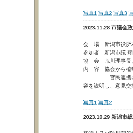
写真1
写真2
写真3
2023.11.28 
会 場 新潟市役所
参加者 新潟市議 
協 会 荒川理事長
内 容 協会から植
官民連携による
容を説明し、意見交
写真1
写真2
2023.10.29 